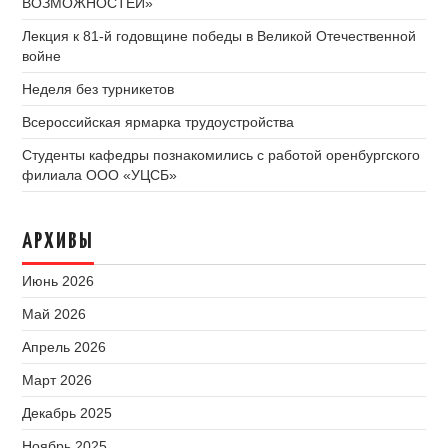
ВОЗМОЖНОСТЕЙ»
Лекция к 81-й годовщине победы в Великой Отечественной
войне
Неделя без турникетов
Всероссийская ярмарка трудоустройства
Студенты кафедры познакомились с работой оренбургского
филиала ООО «УЦСБ»
АРХИВЫ
Июнь 2026
Май 2026
Апрель 2026
Март 2026
Декабрь 2025
Ноябрь 2025