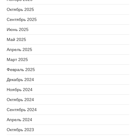
Октябрь 2025
Сентябрь 2025
Июнь 2025
Май 2025
Апрель 2025
Март 2025
Февраль 2025
Декабрь 2024
Ноябрь 2024
Октябрь 2024
Сентябрь 2024
Апрель 2024
Октябрь 2023