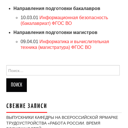
Направления подготовки бакалавров
АБИТУРИЕНТУ
10.03.01
Информационная безопасность
(бакалавриат)
ФГОС ВО
СТУДЕНТУ
Направления подготовки магистров
ДОКУМЕНТЫ
09.04.01
Информатика и вычислительная
техника (магистратура)
ФГОС ВО
КОНТАКТЫ
Найти:
СВЕЖИЕ ЗАПИСИ
ВЫПУСКНИКИ КАФЕДРЫ НА ВСЕРОССИЙСКОЙ ЯРМАРКЕ
ТРУДОУСТРОЙСТВА «РАБОТА РОССИИ. ВРЕМЯ