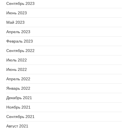
Сентябрь 2023
Июнь 2023
Май 2023
Апрель 2023
Февраль 2023
Сентябрь 2022
Июль 2022
Июнь 2022
Апрель 2022
Январь 2022
Декабрь 2021
Ноябрь 2021
Сентябрь 2021
Август 2021