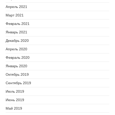
Апрель 2021
Март 2021
Февраль 2021
Январь 2021
Декабрь 2020
Апрель 2020
Февраль 2020
Январь 2020
Октябрь 2019
Сентябрь 2019
Июль 2019
Июнь 2019
Май 2019